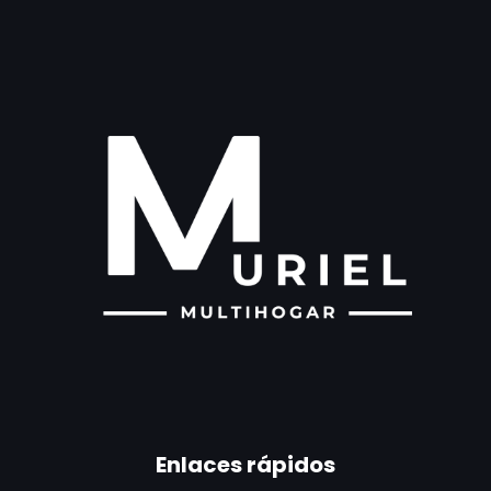
Enlaces rápidos