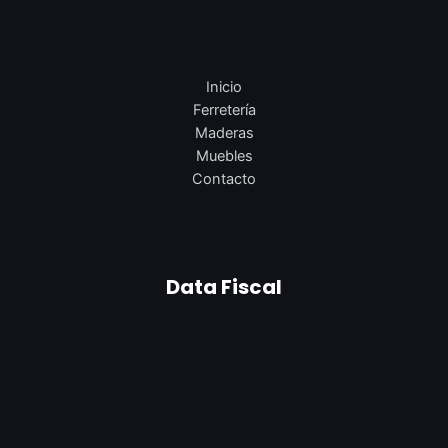
Inicio
Ferretería
Maderas
Muebles
Contacto
Data Fiscal