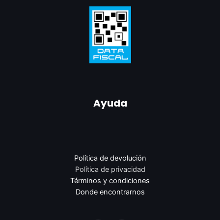
Ayuda
Política de devolución
Política de privacidad
Términos y condiciones
Donde encontrarnos