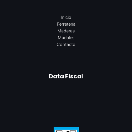
Inicio
Ferretería
Maderas
Muebles
Contacto
Data Fiscal