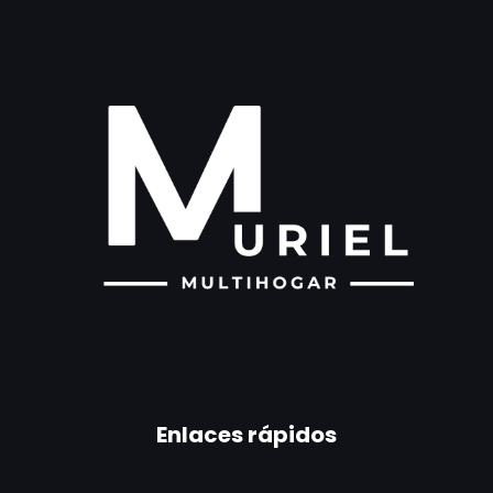
Enlaces rápidos