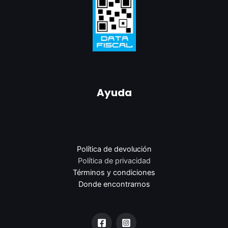
Ayuda
Política de devolución
Política de privacidad
Términos y condiciones
Donde encontrarnos