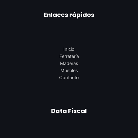
Enlaces rápidos
Inicio
Ferretería
Maderas
Muebles
Contacto
Data Fiscal