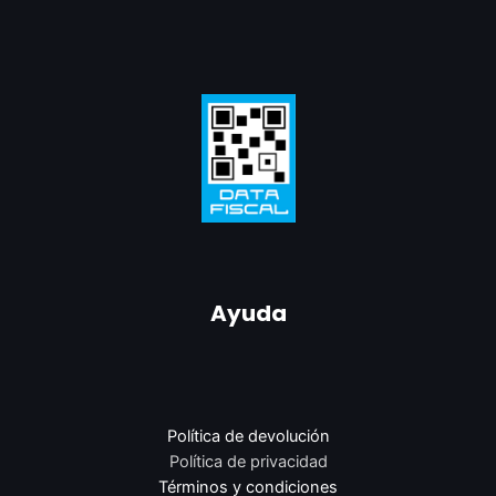
Ayuda
Política de devolución
Política de privacidad
Términos y condiciones