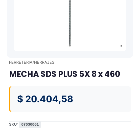
FERRETERIA/HERRAJES
MECHA SDS PLUS 5X 8 x 460
$
20.404,58
SKU:
07030001