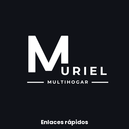
Enlaces rápidos