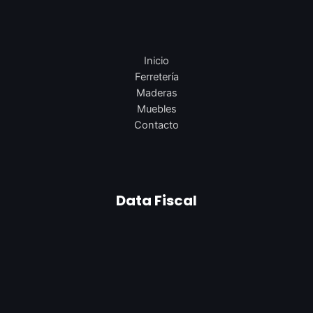
Inicio
Ferretería
Maderas
Muebles
Contacto
Data Fiscal