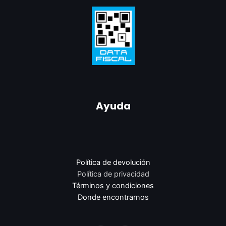
Ayuda
Política de devolución
Política de privacidad
Términos y condiciones
Donde encontrarnos