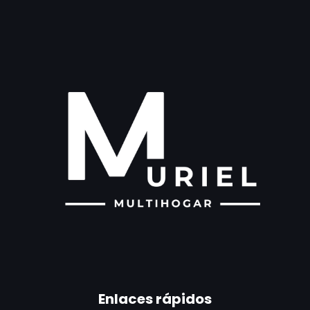
Enlaces rápidos