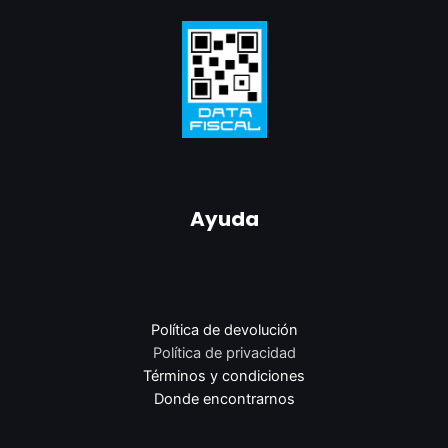
Ayuda
Política de devolución
Política de privacidad
Términos y condiciones
Donde encontrarnos