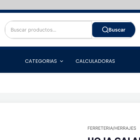
Buscar
CATEGORIAS
CALCULADORAS
FERRETERIA/HERRAJES