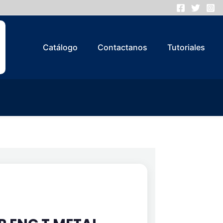
Catálogo
Contactanos
Tutoriales