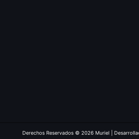
Derechos Reservados © 2026 Muriel | Desarroll