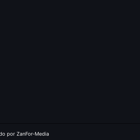
ado por ZanFor-Media