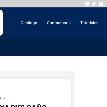
Catálogo
Contactanos
Tutoriales
IOS