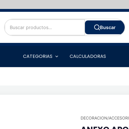
Buscar
CATEGORIAS
CALCULADORAS
DECORACION/ACCESOR