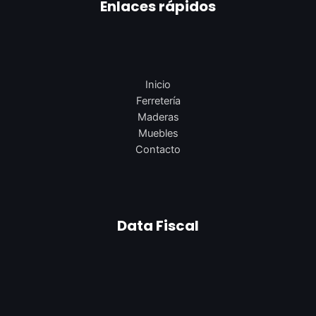
Enlaces rápidos
Inicio
Ferretería
Maderas
Muebles
Contacto
Data Fiscal