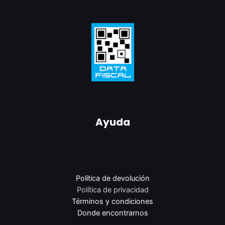
Ayuda
Política de devolución
Política de privacidad
Términos y condiciones
Donde encontrarnos