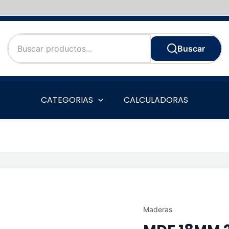
Buscar
CATEGORIAS
CALCULADORAS
Maderas