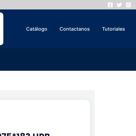
Catálogo
Contactanos
Tutoriales