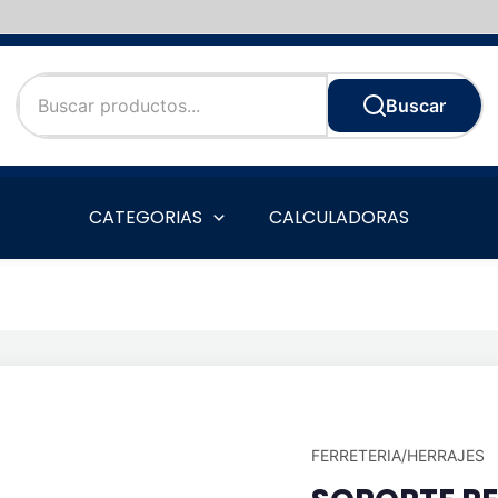
Buscar
CATEGORIAS
CALCULADORAS
FERRETERIA/HERRAJES