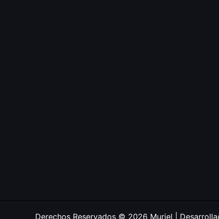
Derechos Reservados © 2026 Muriel | Desarroll