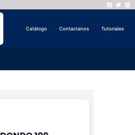
Catálogo
Contactanos
Tutoriales