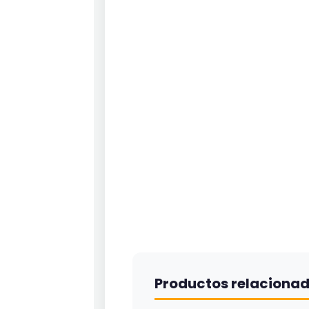
Productos relaciona