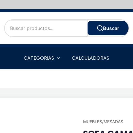
Buscar
CATEGORIAS
CALCULADORAS
MUEBLES/MESADAS