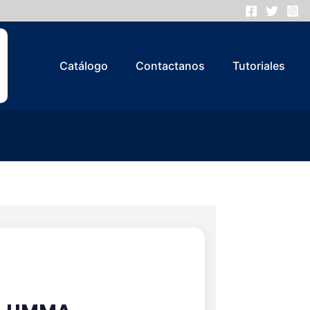
Catálogo
Contactanos
Tutoriales