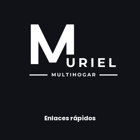
Enlaces rápidos