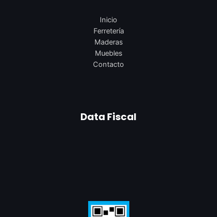
Inicio
Ferretería
Maderas
Muebles
Contacto
Data Fiscal