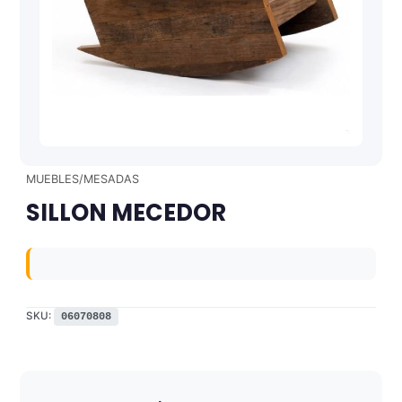
MUEBLES/MESADAS
SILLON MECEDOR
SKU:
06070808