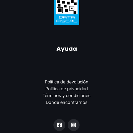
Ayuda
Política de devolución
Política de privacidad
Términos y condiciones
Donde encontrarnos