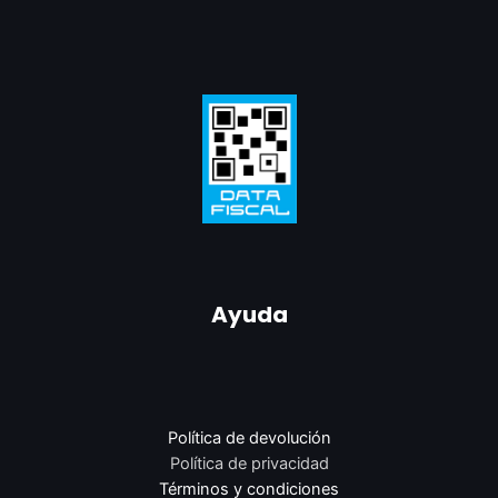
Ayuda
Política de devolución
Política de privacidad
Términos y condiciones