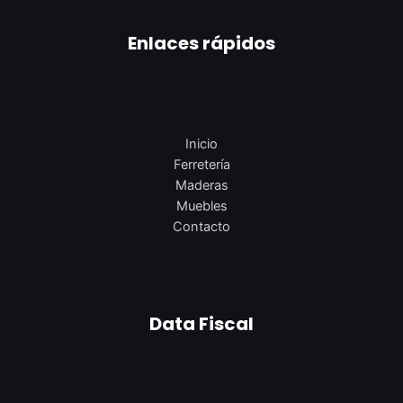
Enlaces rápidos
Inicio
Ferretería
Maderas
Muebles
Contacto
Data Fiscal