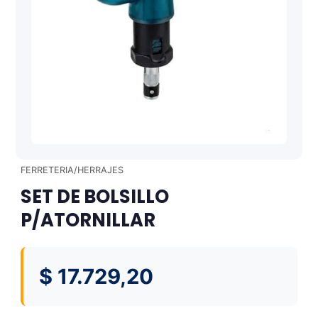
FERRETERIA/HERRAJES
SET DE BOLSILLO
P/ATORNILLAR
$
17.729,20