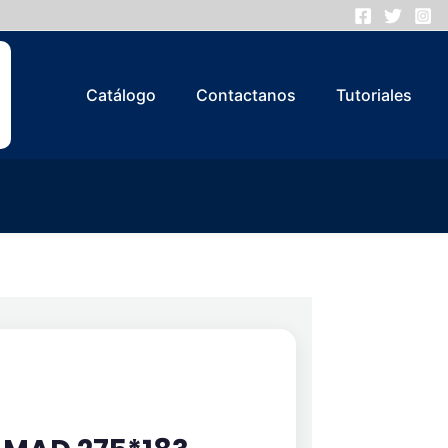
Catálogo
Contactanos
Tutoriales