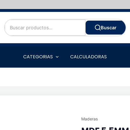
Buscar
CATEGORIAS
CALCULADORAS
Maderas