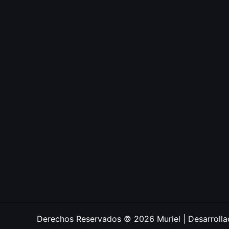
Derechos Reservados © 2026 Muriel | Desarroll