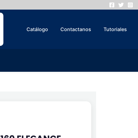
Catálogo
Contactanos
Tutoriales