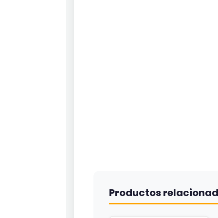
Productos relaciona