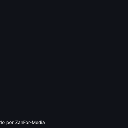
ado por ZanFor-Media