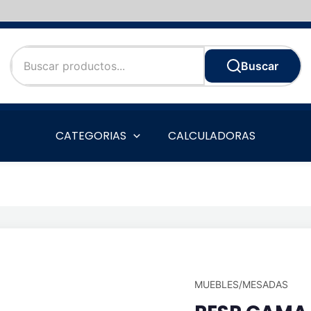
Buscar
CATEGORIAS
CALCULADORAS
MUEBLES/MESADAS