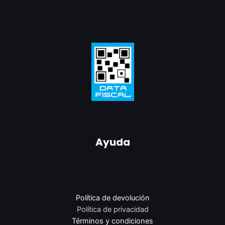
Ayuda
Política de devolución
Política de privacidad
Términos y condiciones