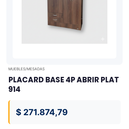
MUEBLES/MESADAS
PLACARD BASE 4P ABRIR PLAT
914
$
271.874,79