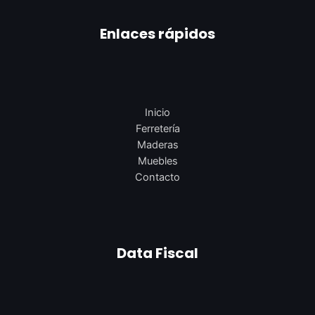
Enlaces rápidos
Inicio
Ferretería
Maderas
Muebles
Contacto
Data Fiscal