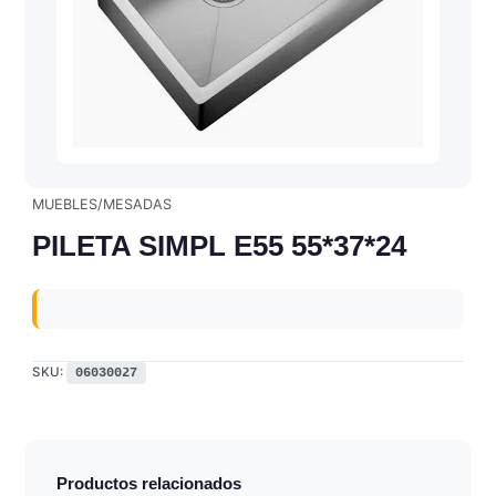
MUEBLES/MESADAS
PILETA SIMPL E55 55*37*24
SKU:
06030027
Productos relacionados