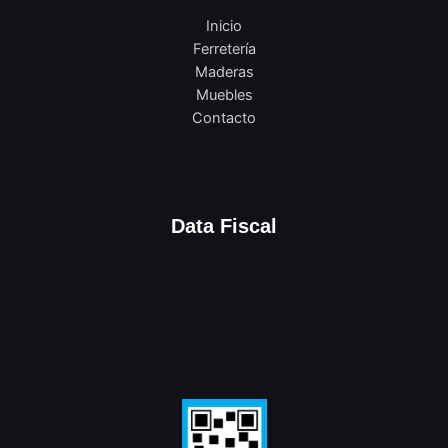
Inicio
Ferretería
Maderas
Muebles
Contacto
Data Fiscal