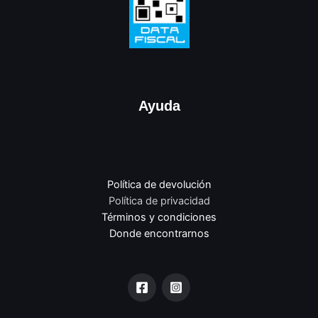
Ayuda
Política de devolución
Política de privacidad
Términos y condiciones
Donde encontrarnos