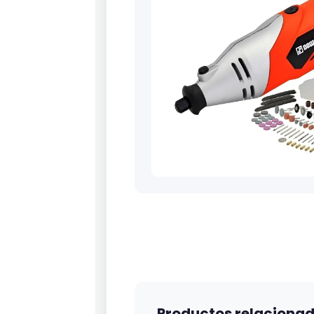
Productos relaciona