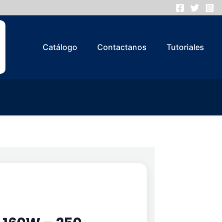
Catálogo
Contactanos
Tutoriales