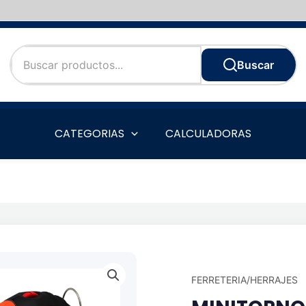
Buscar
CATEGORIAS
CALCULADORAS
FERRETERIA/HERRAJES