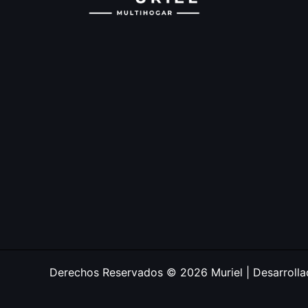
Derechos Reservados © 2026 Muriel | Desarroll