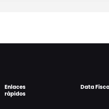
Enlaces
Data Fisca
rápidos