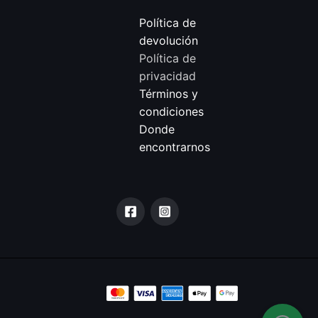
Política de
devolución
Política de
privacidad
Términos y
condiciones
Donde
encontrarnos