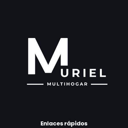
Enlaces rápidos