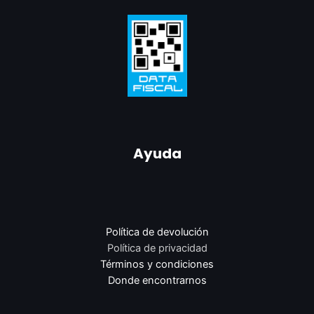
Ayuda
Política de devolución
Política de privacidad
Términos y condiciones
Donde encontrarnos