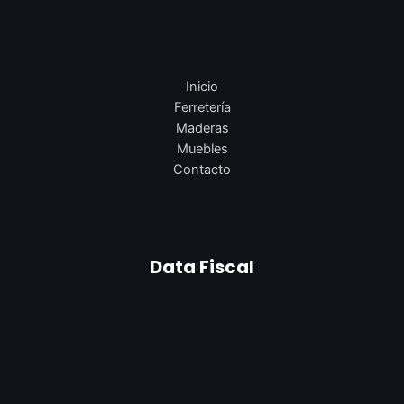
Inicio
Ferretería
Maderas
Muebles
Contacto
Data Fiscal