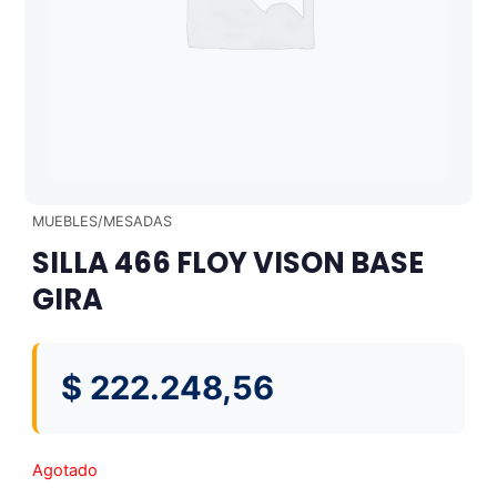
MUEBLES/MESADAS
SILLA 466 FLOY VISON BASE
GIRA
$
222.248,56
Agotado