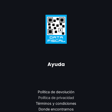
Ayuda
Política de devolución
Política de privacidad
Términos y condiciones
Donde encontrarnos