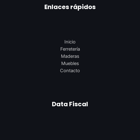
Enlaces rápidos
Inicio
Ferretería
Maderas
Muebles
Contacto
Data Fiscal