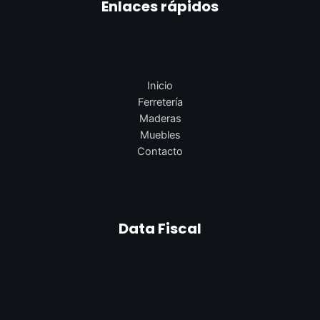
Enlaces rápidos
Inicio
Ferretería
Maderas
Muebles
Contacto
Data Fiscal