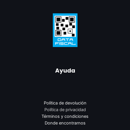
Ayuda
Política de devolución
Política de privacidad
Términos y condiciones
Donde encontrarnos