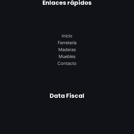
Enlaces rápidos
Inicio
Ferretería
Maderas
Muebles
Contacto
Data Fiscal