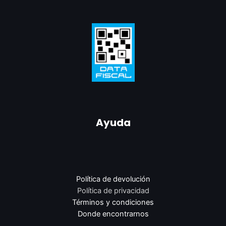
Ayuda
Política de devolución
Política de privacidad
Términos y condiciones
Donde encontrarnos