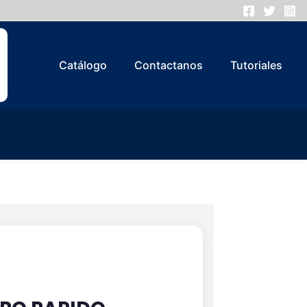
Catálogo
Contactanos
Tutoriales