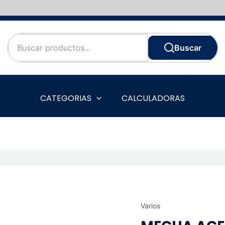
Buscar
CATEGORIAS
CALCULADORAS
Varios