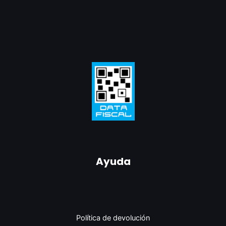
Ayuda
Política de devolución