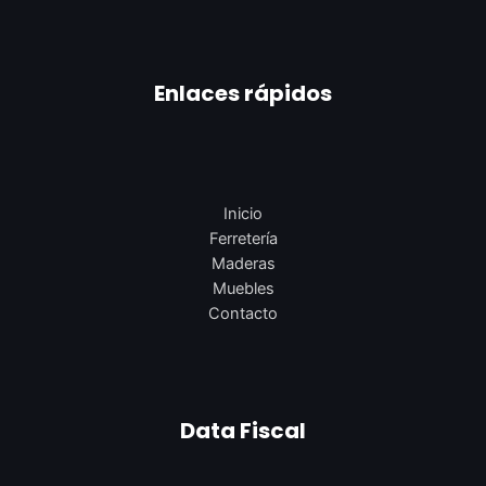
Enlaces rápidos
Inicio
Ferretería
Maderas
Muebles
Contacto
Data Fiscal