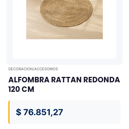
DECORACION/ACCESORIOS
ALFOMBRA RATTAN REDONDA
120 CM
$
76.851,27