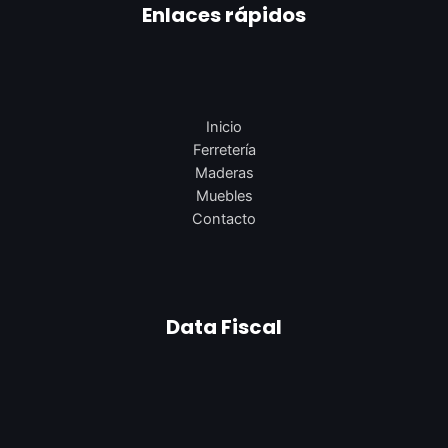
Enlaces rápidos
Inicio
Ferretería
Maderas
Muebles
Contacto
Data Fiscal