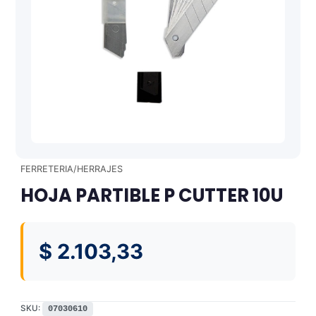
FERRETERIA/HERRAJES
HOJA PARTIBLE P CUTTER 10U
$
2.103,33
SKU:
07030610