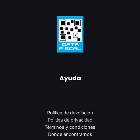
Ayuda
Política de devolución
Política de privacidad
Términos y condiciones
Donde encontrarnos