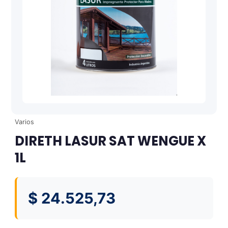
Varios
DIRETH LASUR SAT WENGUE X
1L
$
24.525,73