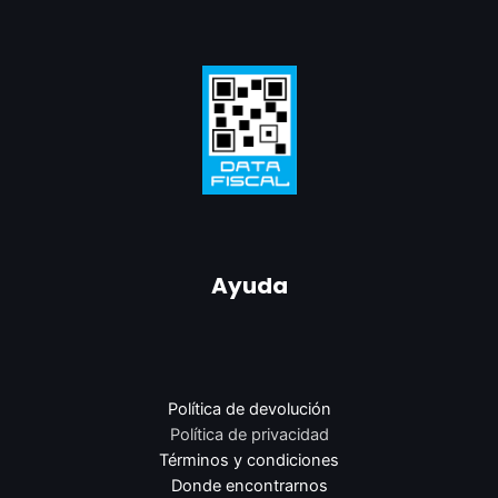
Ayuda
Política de devolución
Política de privacidad
Términos y condiciones
Donde encontrarnos