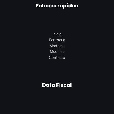
Enlaces rápidos
Inicio
Ferretería
Maderas
Muebles
Contacto
Data Fiscal