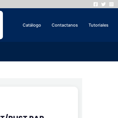
Catálogo
Contactanos
Tutoriales