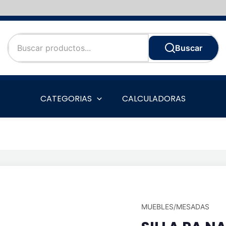
Buscar
CATEGORIAS
CALCULADORAS
MUEBLES/MESADAS