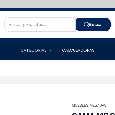
Buscar
CATEGORIAS
CALCULADORAS
MUEBLES/MESADAS