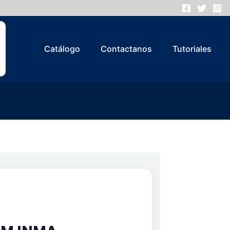
Catálogo
Contactanos
Tutoriales