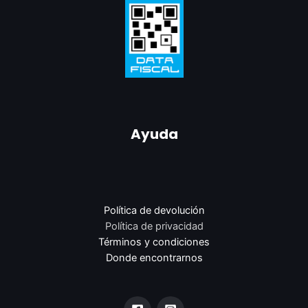
Ayuda
Política de devolución
Política de privacidad
Términos y condiciones
Donde encontrarnos