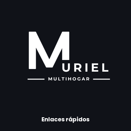
Enlaces rápidos