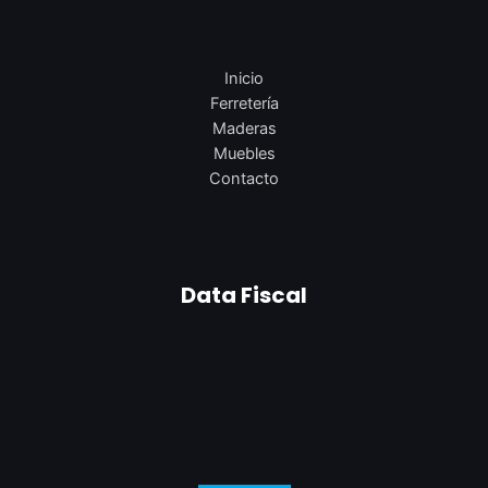
Inicio
Ferretería
Maderas
Muebles
Contacto
Data Fiscal