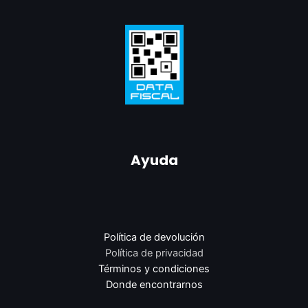
Ayuda
Política de devolución
Política de privacidad
Términos y condiciones
Donde encontrarnos