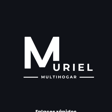
Enlaces rápidos