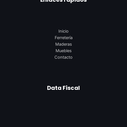
Inicio
Ferretería
Maderas
Muebles
Contacto
Data Fiscal