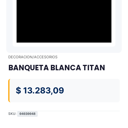
DECORACION/ACCESORIOS
BANQUETA BLANCA TITAN
$
13.283,09
SKU:
04030048