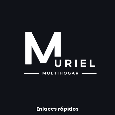
Enlaces rápidos