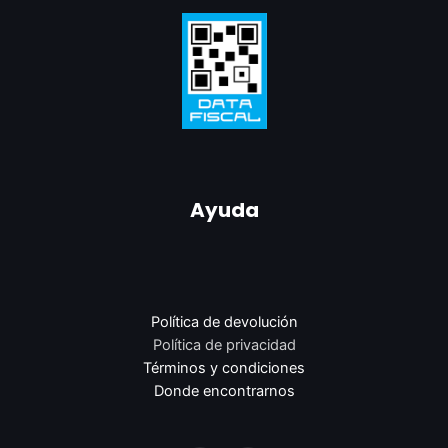
Ayuda
Política de devolución
Política de privacidad
Términos y condiciones
Donde encontrarnos