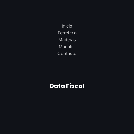
Inicio
Ferretería
Maderas
Muebles
Contacto
Data Fiscal