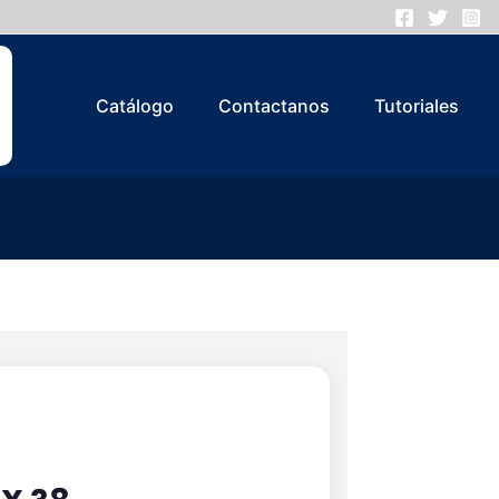
Catálogo
Contactanos
Tutoriales