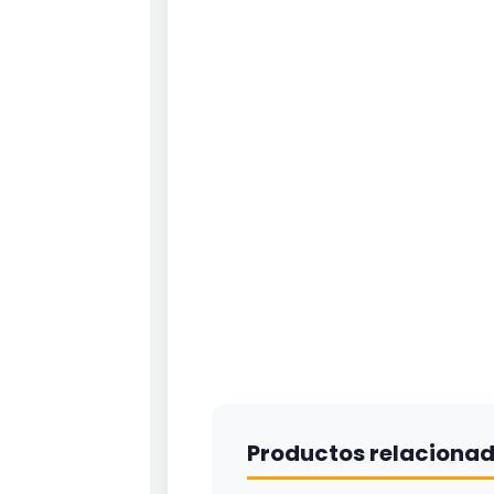
Productos relaciona