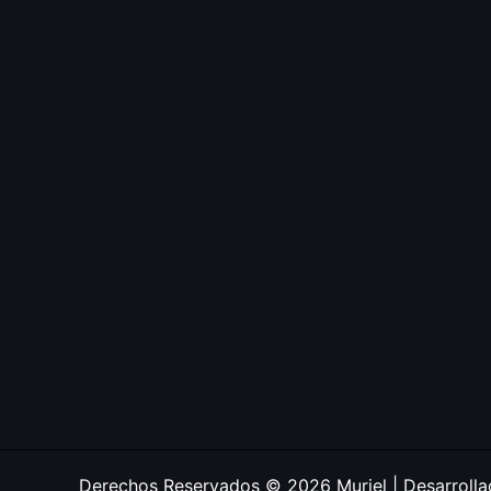
Derechos Reservados © 2026 Muriel | Desarroll