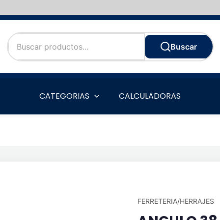
Buscar
CATEGORIAS
CALCULADORAS
FERRETERIA/HERRAJES