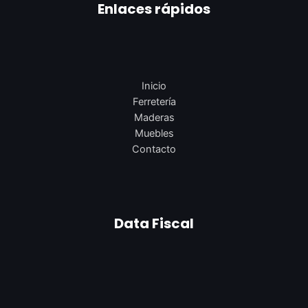
Enlaces rápidos
Inicio
Ferretería
Maderas
Muebles
Contacto
Data Fiscal