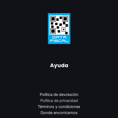
Ayuda
Política de devolución
Política de privacidad
Términos y condiciones
Donde encontrarnos