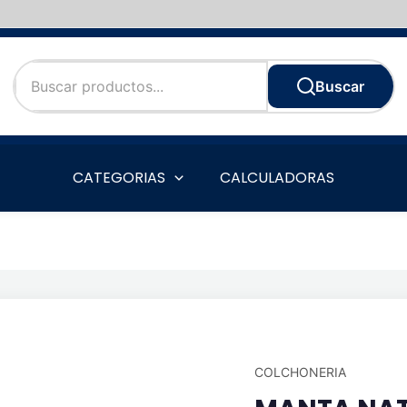
Buscar
CATEGORIAS
CALCULADORAS
COLCHONERIA