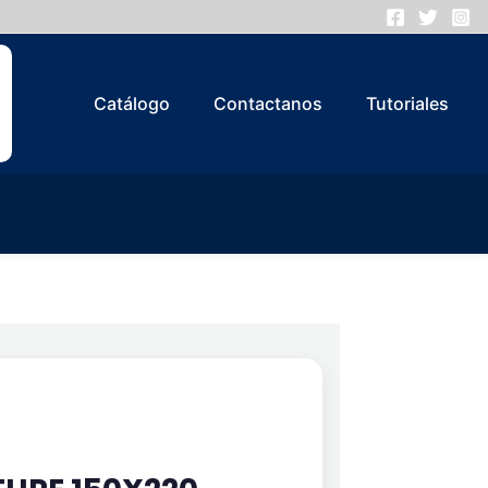
Catálogo
Contactanos
Tutoriales