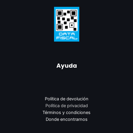
Ayuda
Política de devolución
Política de privacidad
Términos y condiciones
Donde encontrarnos