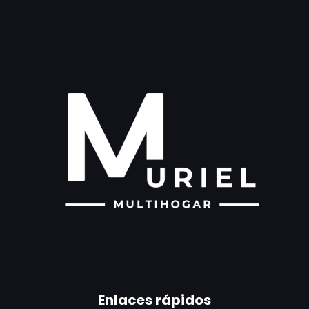
Enlaces rápidos