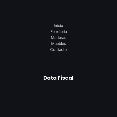
Inicio
Ferretería
Maderas
Muebles
Contacto
Data Fiscal